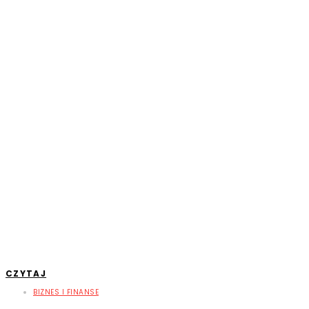
CZYTAJ
BIZNES I FINANSE