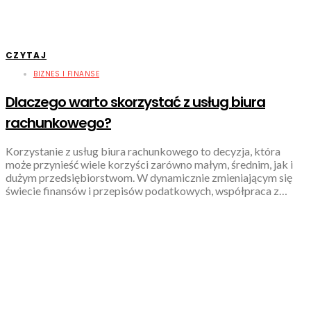
CZYTAJ
BIZNES I FINANSE
Dlaczego warto skorzystać z usług biura
rachunkowego?
Korzystanie z usług biura rachunkowego to decyzja, która
może przynieść wiele korzyści zarówno małym, średnim, jak i
dużym przedsiębiorstwom. W dynamicznie zmieniającym się
świecie finansów i przepisów podatkowych, współpraca z…