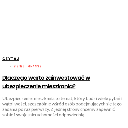
CZYTAJ
BIZNES I FINANSE
Dlaczego warto zainwestować w
ubezpieczenie mieszkania?
Ubezpieczenie mieszkania to temat, który budzi wiele pytań i
wątpliwości, szczególnie wśród osób podejmujących się tego
zadania po raz pierwszy. Z jednej strony chcemy zapewnić
sobie i swojej nieruchomości odpowiednią…