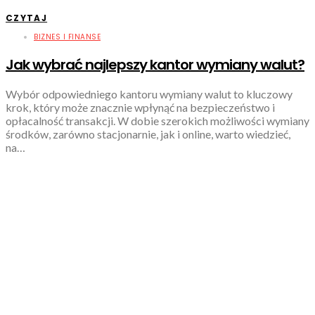
CZYTAJ
BIZNES I FINANSE
Jak wybrać najlepszy kantor wymiany walut?
Wybór odpowiedniego kantoru wymiany walut to kluczowy
krok, który może znacznie wpłynąć na bezpieczeństwo i
opłacalność transakcji. W dobie szerokich możliwości wymiany
środków, zarówno stacjonarnie, jak i online, warto wiedzieć,
na…