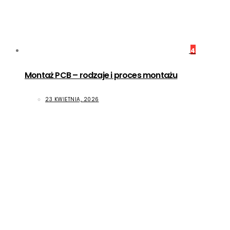
4
Montaż PCB – rodzaje i proces montażu
23 KWIETNIA, 2026