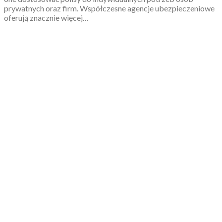
prywatnych oraz firm. Współczesne agencje ubezpieczeniowe
oferują znacznie więcej…