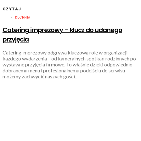
CZYTAJ
KUCHNIA
Catering imprezowy – klucz do udanego
przyjęcia
Catering imprezowy odgrywa kluczową rolę w organizacji
każdego wydarzenia – od kameralnych spotkań rodzinnych po
wystawne przyjęcia firmowe. To właśnie dzięki odpowiednio
dobranemu menu i profesjonalnemu podejściu do serwisu
możemy zachwycić naszych gości…