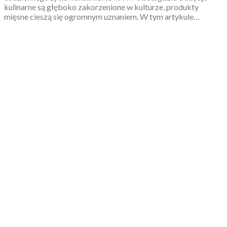
kulinarne są głęboko zakorzenione w kulturze, produkty
mięsne cieszą się ogromnym uznaniem. W tym artykule…