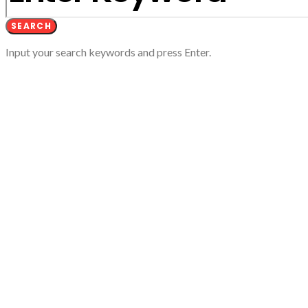
SEARCH
Input your search keywords and press Enter.