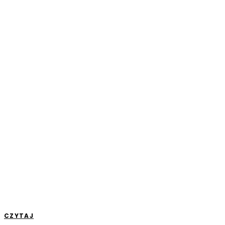
CZYTAJ