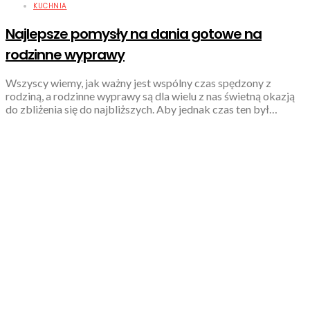
KUCHNIA
Najlepsze pomysły na dania gotowe na
rodzinne wyprawy
Wszyscy wiemy, jak ważny jest wspólny czas spędzony z
rodziną, a rodzinne wyprawy są dla wielu z nas świetną okazją
do zbliżenia się do najbliższych. Aby jednak czas ten był…