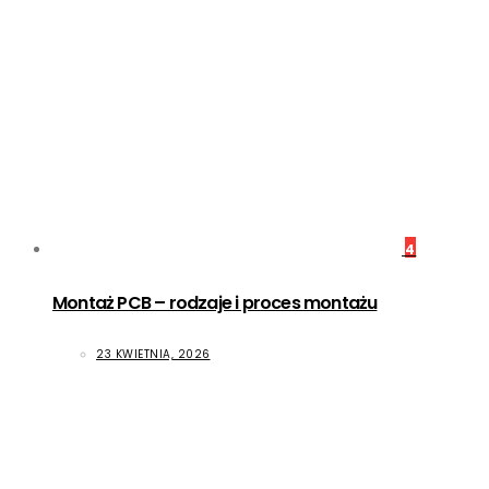
4
Montaż PCB – rodzaje i proces montażu
23 KWIETNIA, 2026