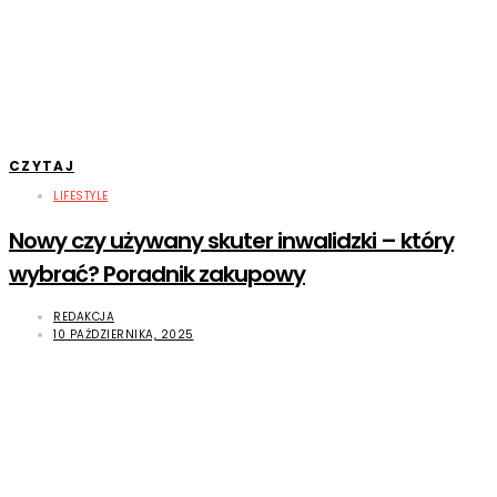
CZYTAJ
LIFESTYLE
Nowy czy używany skuter inwalidzki – który
wybrać? Poradnik zakupowy
REDAKCJA
10 PAŹDZIERNIKA, 2025