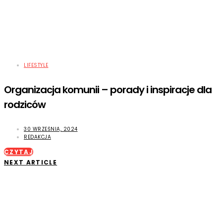
LIFESTYLE
Organizacja komunii – porady i inspiracje dla
rodziców
30 WRZEŚNIA, 2024
REDAKCJA
CZYTAJ
NEXT ARTICLE