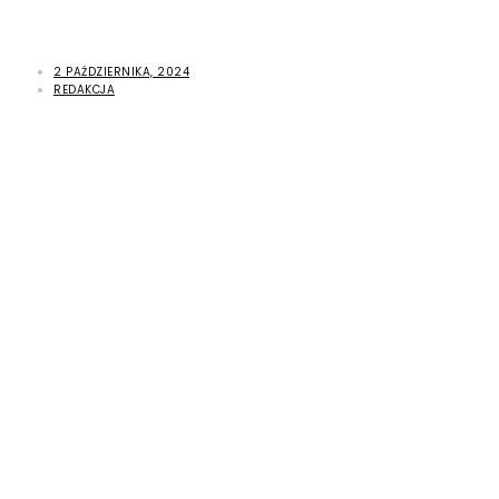
2 PAŹDZIERNIKA, 2024
REDAKCJA