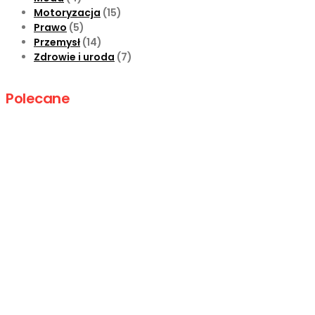
Motoryzacja
(15)
Prawo
(5)
Przemysł
(14)
Zdrowie i uroda
(7)
Polecane