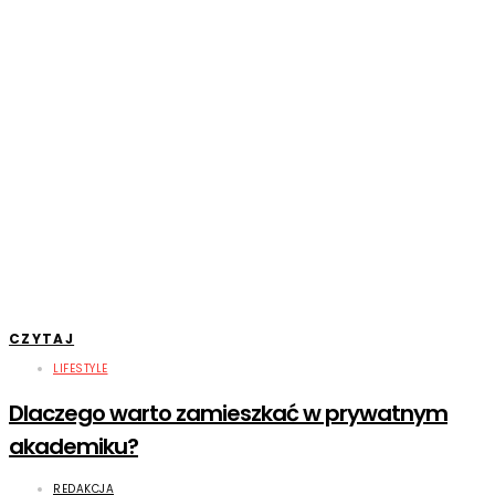
CZYTAJ
LIFESTYLE
Dlaczego warto zamieszkać w prywatnym
akademiku?
REDAKCJA