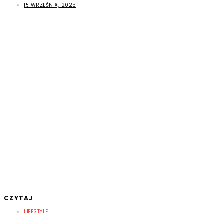
15 WRZEŚNIA, 2025
CZYTAJ
LIFESTYLE