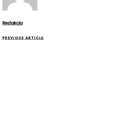
Redakcja
PREVIOUS ARTICLE