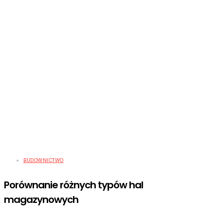
BUDOWNICTWO
Porównanie różnych typów hal
magazynowych