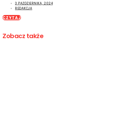
3 PAŹDZIERNIKA, 2024
REDAKCJA
CZYTAJ
Zobacz także