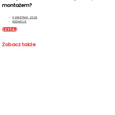
montażem?
11 KWIETNIA, 2026
REDAKCJA
CZYTAJ
Zobacz także