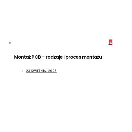
4
Montaż PCB – rodzaje i proces montażu
23 KWIETNIA, 2026