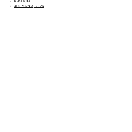
REDAKCJA
31 STYCZNIA, 2026