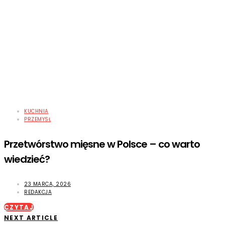
KUCHNIA
PRZEMYSŁ
Przetwórstwo mięsne w Polsce – co warto
wiedzieć?
23 MARCA, 2026
REDAKCJA
CZYTAJ
NEXT ARTICLE