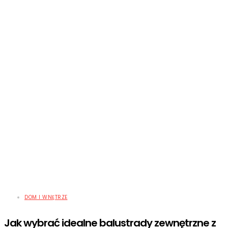
DOM I WNĘTRZE
Jak wybrać idealne balustrady zewnętrzne z