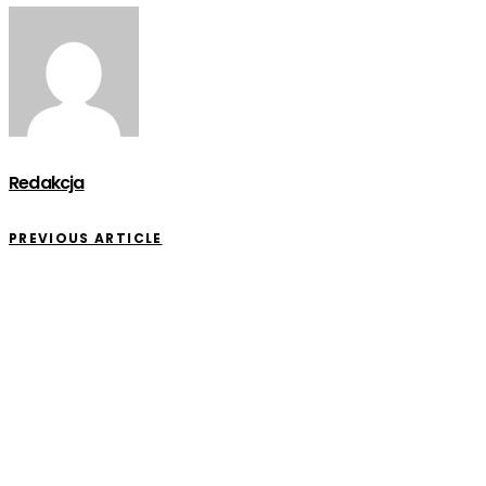
Redakcja
PREVIOUS ARTICLE